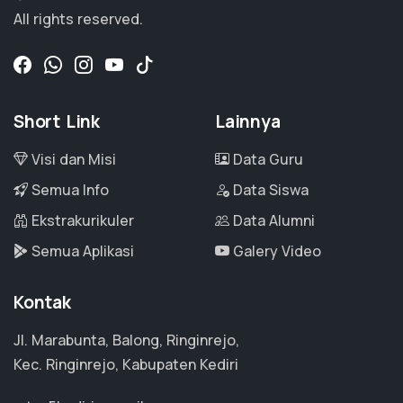
All rights reserved.
Short Link
Lainnya
Visi dan Misi
Data Guru
Semua Info
Data Siswa
Ekstrakurikuler
Data Alumni
Semua Aplikasi
Galery Video
Kontak
Jl. Marabunta, Balong, Ringinrejo,
Kec. Ringinrejo, Kabupaten Kediri