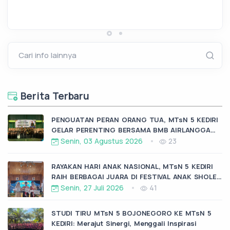
Cari info lainnya
Berita Terbaru
PENGUATAN PERAN ORANG TUA, MTsN 5 KEDIRI
GELAR PERENTING BERSAMA BMB AIRLANGGA
KRAS
Senin, 03 Agustus 2026
23
RAYAKAN HARI ANAK NASIONAL, MTsN 5 KEDIRI
RAIH BERBAGAI JUARA DI FESTIVAL ANAK SHOLEH
KABUPATEN KEDIRI
Senin, 27 Juli 2026
41
STUDI TIRU MTsN 5 BOJONEGORO KE MTsN 5
KEDIRI: Merajut Sinergi, Menggali Inspirasi