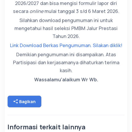
2026/2027 dan bisa mengisi formulir lapor diri
secara
online
mulai tanggal 3 s/d 6 Maret 2026.
Silahkan download pengumuman ini untuk
mengetahui hasil seleksi PMBM Jalur Prestasi
Tahun 2026.
Link Download Berkas Pengumuman. Silakan diklik!
Demikian pengumuman ini disampaikan. Atas
Partisipasi dan kerjasamanya dihaturkan terima
kasih.
Wassalamu'alaikum Wr Wb.
Bagikan
Informasi terkait lainnya