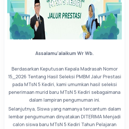
Assalamu'alaikum Wr Wb.
Berdasarkan Keputusan Kepala Madrasah Nomor
15_2026 Tentang Hasil Seleksi PMBM Jalur Prestasi
pada MTsN 5 Kediri, kami umumkan hasil seleksi
penerimaan murid baru MTsN 5 Kediri sebagaimana
dalam lampiran pengumuman ini.
Selanjutnya, Siswa yang namanya tercantum dalam
lembar pengumuman dinyatakan DITERIMA Menjadi
calon siswa baru MTsN 5 Kediri Tahun Pelajaran