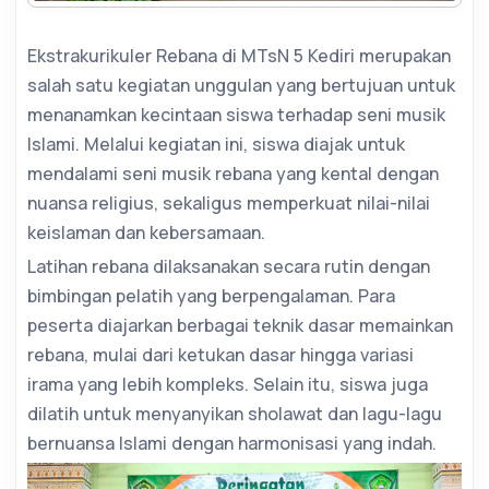
Ekstrakurikuler Rebana di MTsN 5 Kediri merupakan
salah satu kegiatan unggulan yang bertujuan untuk
menanamkan kecintaan siswa terhadap seni musik
Islami. Melalui kegiatan ini, siswa diajak untuk
mendalami seni musik rebana yang kental dengan
nuansa religius, sekaligus memperkuat nilai-nilai
keislaman dan kebersamaan.
Latihan rebana dilaksanakan secara rutin dengan
bimbingan pelatih yang berpengalaman. Para
peserta diajarkan berbagai teknik dasar memainkan
rebana, mulai dari ketukan dasar hingga variasi
irama yang lebih kompleks. Selain itu, siswa juga
dilatih untuk menyanyikan sholawat dan lagu-lagu
bernuansa Islami dengan harmonisasi yang indah.