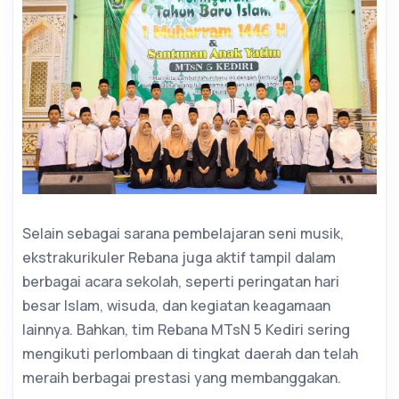
Selain sebagai sarana pembelajaran seni musik,
ekstrakurikuler Rebana juga aktif tampil dalam
berbagai acara sekolah, seperti peringatan hari
besar Islam, wisuda, dan kegiatan keagamaan
lainnya. Bahkan, tim Rebana MTsN 5 Kediri sering
mengikuti perlombaan di tingkat daerah dan telah
meraih berbagai prestasi yang membanggakan.