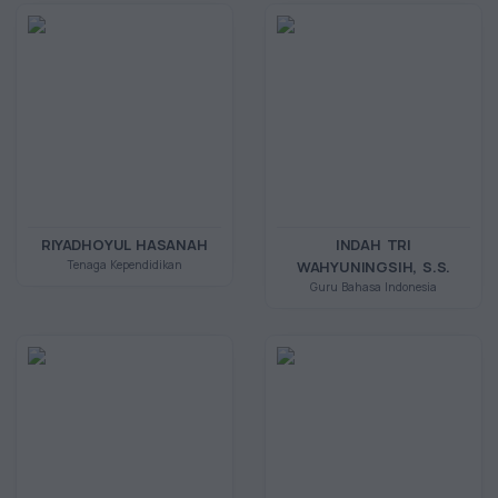
RIYADHOYUL HASANAH
INDAH TRI
Tenaga Kependidikan
WAHYUNINGSIH, S.S.
Guru Bahasa Indonesia