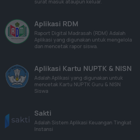
surat masuk ataupun keluar.
Aplikasi RDM
Raport Digital Madrasah (RDM) Adalah
Aplikasi yang digunakan untuk mengelola
dan mencetak rapor siswa.
Aplikasi Kartu NUPTK & NISN
Adalah Aplikasi yang digunakan untuk
mencetak Kartu NUPTK Guru & NISN
Siswa
Sakti
Adalah Sistem Aplikasi Keuangan Tingkat
Instansi