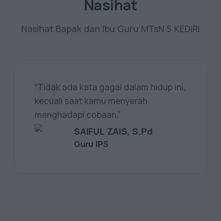
Nasihat
Nasihat Bapak dan Ibu Guru MTsN 5 KEDIRI
“Tidak ada kata gagal dalam hidup ini,
kecuali saat kamu menyerah
menghadapi cobaan.”
SAIFUL ZAIS, S.Pd
Guru IPS