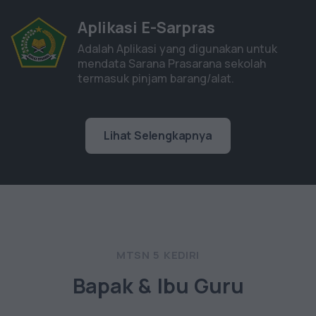
Aplikasi E-Sarpras
Adalah Aplikasi yang digunakan untuk
mendata Sarana Prasarana sekolah
termasuk pinjam barang/alat.
Lihat Selengkapnya
MTSN 5 KEDIRI
Bapak & Ibu Guru