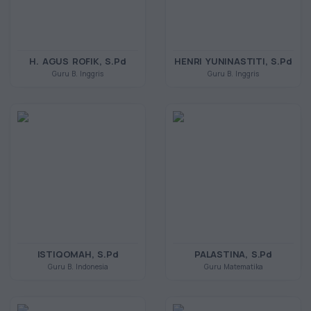
H. AGUS ROFIK, S.Pd
HENRI YUNINASTITI, S.Pd
Guru B. Inggris
Guru B. Inggris
ISTIQOMAH, S.Pd
PALASTINA, S.Pd
Guru B. Indonesia
Guru Matematika