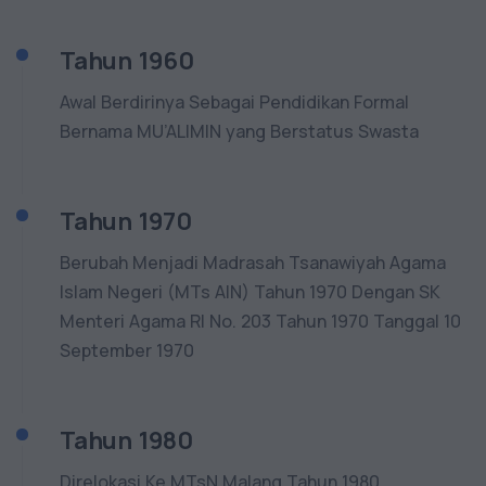
Tahun 1960
Awal Berdirinya Sebagai Pendidikan Formal
Bernama MU’ALIMIN yang Berstatus Swasta
Tahun 1970
Berubah Menjadi Madrasah Tsanawiyah Agama
Islam Negeri (MTs AIN) Tahun 1970 Dengan SK
Menteri Agama RI No. 203 Tahun 1970 Tanggal 10
September 1970
Tahun 1980
Direlokasi Ke MTsN Malang Tahun 1980