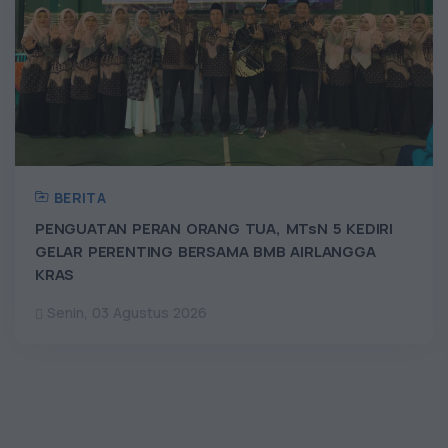
BERITA
PENGUATAN PERAN ORANG TUA, MTsN 5 KEDIRI
GELAR PERENTING BERSAMA BMB AIRLANGGA
KRAS
Senin, 03 Agustus 2026