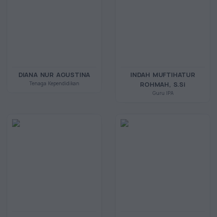
DIANA NUR AGUSTINA
INDAH MUFTIHATUR
Tenaga Kependidikan
ROHMAH, S.Si
Guru IPA