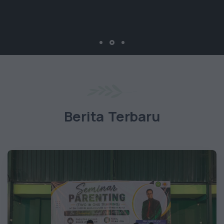
Berita Terbaru