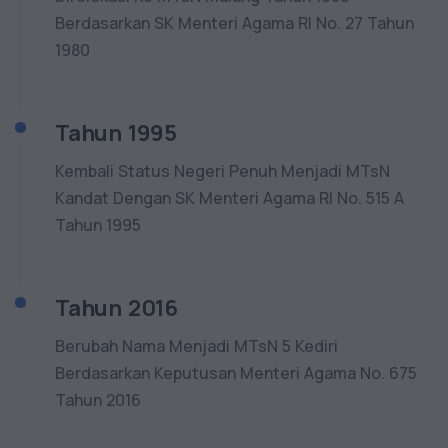
Berdasarkan SK Menteri Agama RI No. 27 Tahun
1980
Tahun 1995
Kembali Status Negeri Penuh Menjadi MTsN
Kandat Dengan SK Menteri Agama RI No. 515 A
Tahun 1995
Tahun 2016
Berubah Nama Menjadi MTsN 5 Kediri
Berdasarkan Keputusan Menteri Agama No. 675
Tahun 2016