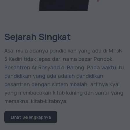
Sejarah Singkat
Asal mula adanya pendidikan yang ada di MTsN
5 Kediri tidak lepas dari nama besar Pondok
Pesantren Ar Rosyaad di Balong. Pada waktu itu
pendidikan yang ada adalah pendidikan
pesantren dengan sistem mbalah, artinya Kyai
yang membacakan kitab kuning dan santri yang
memaknai kitab-kitabnya.
Lihat Selengkapnya