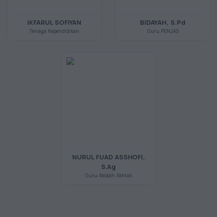
IKFARUL SOFIYAN
BIDAYAH, S.Pd
Tenaga Kependidikan
Guru PENJAS
NURUL FUAD ASSHOFI,
S.Ag
Guru Akidah Akhlak