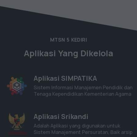
MTSN 5 KEDIRI
Aplikasi Yang Dikelola
Aplikasi SIMPATIKA
Sistem Informasi Manajemen Pendidik dan
Tenaga Kependidikan Kementerian Agama
Aplikasi Srikandi
Adalah Aplikasi yang digunakan untuk
Sistem Manajement Persuratan, Baik arsip