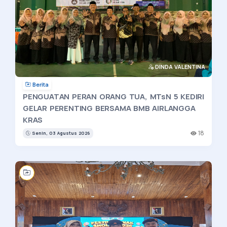
DINDA VALENTINA
Berita
PENGUATAN PERAN ORANG TUA, MTsN 5 KEDIRI
GELAR PERENTING BERSAMA BMB AIRLANGGA
KRAS
18
Senin, 03 Agustus 2026