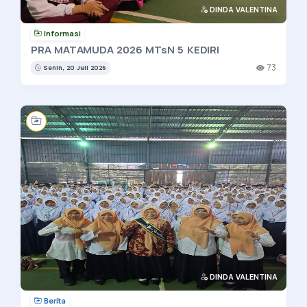
DINDA VALENTINA
Informasi
PRA MATAMUDA 2026 MTsN 5 KEDIRI
73
Senin, 20 Juli 2026
DINDA VALENTINA
Berita