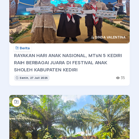
DINDA VALENTINA
Berita
RAYAKAN HARI ANAK NASIONAL, MTsN 5 KEDIRI
RAIH BERBAGAI JUARA DI FESTIVAL ANAK
SHOLEH KABUPATEN KEDIRI
35
Senin, 27 Juli 2026