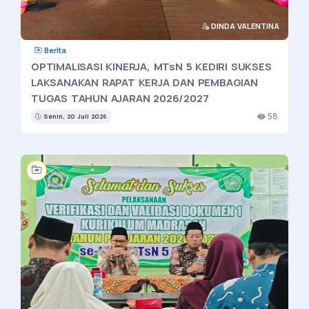
DINDA VALENTINA
Berita
OPTIMALISASI KINERJA, MTsN 5 KEDIRI SUKSES
LAKSANAKAN RAPAT KERJA DAN PEMBAGIAN
TUGAS TAHUN AJARAN 2026/2027
58
Senin, 20 Juli 2026