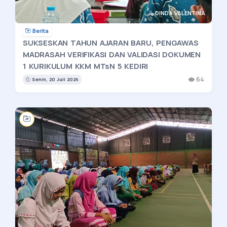
DINDA VALENTINA
Berita
SUKSESKAN TAHUN AJARAN BARU, PENGAWAS
MADRASAH VERIFIKASI DAN VALIDASI DOKUMEN
1 KURIKULUM KKM MTsN 5 KEDIRI
64
Senin, 20 Juli 2026