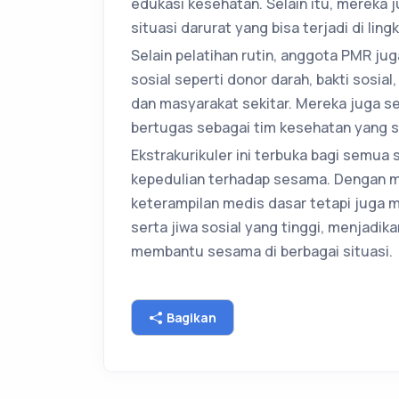
edukasi kesehatan. Selain itu, mereka 
situasi darurat yang bisa terjadi di l
Selain pelatihan rutin, anggota PMR jug
sosial seperti donor darah, bakti sosia
dan masyarakat sekitar. Mereka juga ser
bertugas sebagai tim kesehatan yang s
Ekstrakurikuler ini terbuka bagi semua
kepedulian terhadap sesama. Dengan m
keterampilan medis dasar tetapi juga
serta jiwa sosial yang tinggi, menjadik
membantu sesama di berbagai situasi.
Bagikan