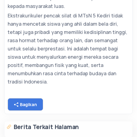
kepada masyarakat luas.
Ekstrakurikuler pencak silat di MTsN 5 Kediri tidak
hanya mencetak siswa yang ahli dalam bela diri,
tetapi juga pribadi yang memiliki kedisiplinan tinggi,
rasa hormat terhadap orang lain, dan semangat
untuk selalu berprestasi. Ini adalah tempat bagi
siswa untuk menyalurkan energi mereka secara
positif, membangun fisik yang kuat, serta
menumbuhkan rasa cinta terhadap budaya dan
tradisi Indonesia.
Bagikan
Berita Terkait Halaman