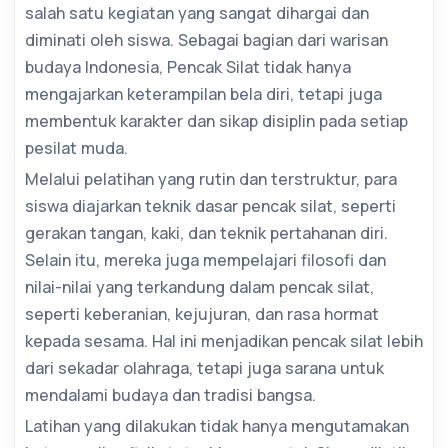
salah satu kegiatan yang sangat dihargai dan
diminati oleh siswa. Sebagai bagian dari warisan
budaya Indonesia, Pencak Silat tidak hanya
mengajarkan keterampilan bela diri, tetapi juga
membentuk karakter dan sikap disiplin pada setiap
pesilat muda.
Melalui pelatihan yang rutin dan terstruktur, para
siswa diajarkan teknik dasar pencak silat, seperti
gerakan tangan, kaki, dan teknik pertahanan diri.
Selain itu, mereka juga mempelajari filosofi dan
nilai-nilai yang terkandung dalam pencak silat,
seperti keberanian, kejujuran, dan rasa hormat
kepada sesama. Hal ini menjadikan pencak silat lebih
dari sekadar olahraga, tetapi juga sarana untuk
mendalami budaya dan tradisi bangsa.
Latihan yang dilakukan tidak hanya mengutamakan