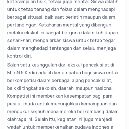
keterampilan fisik, tetapi juga mental. Siswa dilatih
untuk tetap tenang dan fokus dalam menghadapi
berbagai situasi, baik saat berlatih maupun dalam
pertandingan. Ketahanan mental yang dibangun
melalui ekskul ini sangat berguna dalam kehidupan
sehari-hari, mengajarkan siswa untuk tetap tegar
dalam menghadapi tantangan dan selalu menjaga
kontrol diri.
Salah satu keunggulan dari ekskul pencak silat di
MTsN 5 Kediri adalah kesempatan bagi siswa untuk
berkompetisi dalam berbagai ajang pencak silat,
baik di tingkat sekolah, daerah, maupun nasional.
Kompetisi ini memberikan kesempatan bagi para
pesilat muda untuk menunjukkan kemampuan dan
mengukur sejauh mana mereka berkembang dalam
olahraga ini. Selain itu, kegiatan ini juga menjadi
wadah untuk memperkenalkan budaya Indonesia