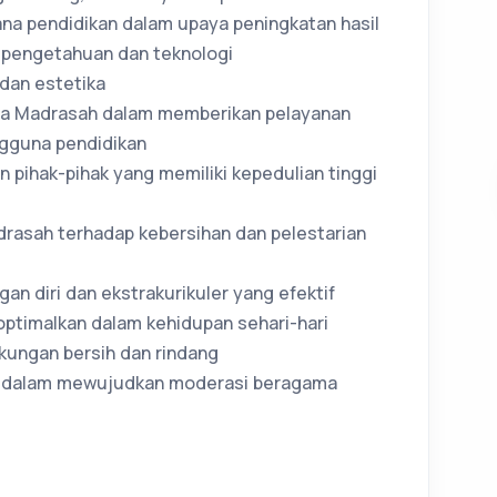
ana pendidikan dalam upaya peningkatan hasil
u pengetahuan dan teknologi
 dan estetika
a Madrasah dalam memberikan pelayanan
gguna pendidikan
pihak-pihak yang memiliki kepedulian tinggi
asah terhadap kebersihan dan pelestarian
 diri dan ekstrakurikuler yang efektif
ptimalkan dalam kehidupan sehari-hari
kungan bersih dan rindang
ah dalam mewujudkan moderasi beragama