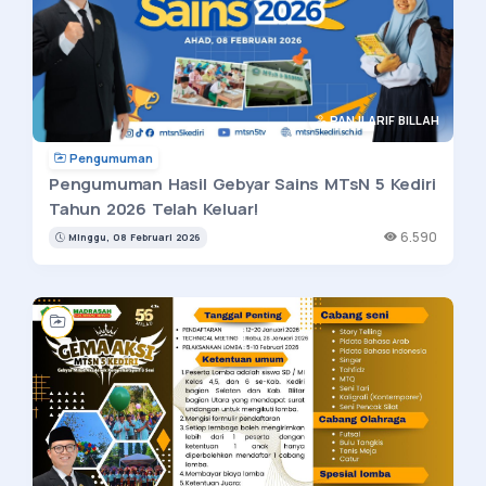
PANJI ARIF BILLAH
Pengumuman
Pengumuman Hasil Gebyar Sains MTsN 5 Kediri
Tahun 2026 Telah Keluar!
6.590
Minggu, 08 Februari 2026