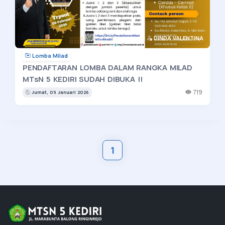
DINDA VALENTINA
Lomba Milad
PENDAFTARAN LOMBA DALAM RANGKA MILAD
MTsN 5 KEDIRI SUDAH DIBUKA !!
719
Jumat, 09 Januari 2026
1