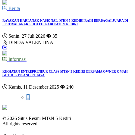
Berita
RAYAKAN HARI ANAK NASIONAL, MTsN 5 KEDIRI RAIH BERBAGAI JUARA DI
FESTIVAL ANAK SHOLEH KABUPATEN KEDIRI
Senin, 27 Juli 2026
35
DINDA VALENTINA
Informasi
KEGIATAN ENTREPRENEUR CLASS MTSN 5 KEDIRI BERSAMA OWNER OMAH
GETHUK PISANG 99 JAYA
Kamis, 11 Desember 2025
240
1
© 2026 Situs Resmi MTsN 5 Kediri
All rights reserved.