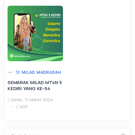
MILAD MADRASAH
SEMARAK MILAD MTsN 5
KEDIRI YANG KE-54
Senin, 11 Maret 2024
403