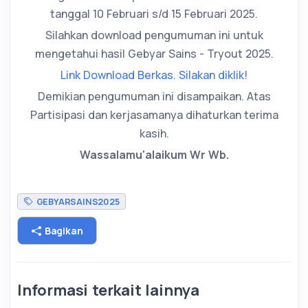
tanggal 10 Februari s/d 15 Februari 2025.
Silahkan download pengumuman ini untuk
mengetahui hasil Gebyar Sains - Tryout 2025.
Link Download Berkas. Silakan diklik!
Demikian pengumuman ini disampaikan. Atas
Partisipasi dan kerjasamanya dihaturkan terima
kasih.
Wassalamu'alaikum Wr Wb.
GEBYARSAINS2025
Bagikan
Informasi terkait lainnya