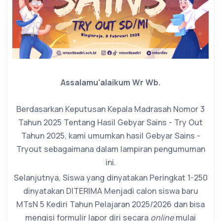
Assalamu'alaikum Wr Wb.
Berdasarkan Keputusan Kepala Madrasah Nomor 3
Tahun 2025 Tentang Hasil Gebyar Sains - Try Out
Tahun 2025, kami umumkan hasil Gebyar Sains -
Tryout sebagaimana dalam lampiran pengumuman
ini.
Selanjutnya, Siswa yang dinyatakan Peringkat 1-250
dinyatakan DITERIMA Menjadi calon siswa baru
MTsN 5 Kediri Tahun Pelajaran 2025/2026 dan bisa
mengisi formulir lapor diri secara
online
mulai