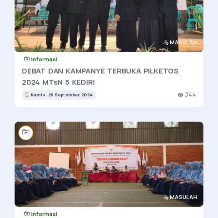
MASULAH
Informasi
DEBAT DAN KAMPANYE TERBUKA PILKETOS
2024 MTsN 5 KEDIRI
344
Kamis, 26 September 2024
MASULAH
Informasi