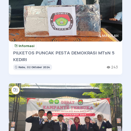
MASULAH
Informasi
PILKETOS PUNCAK PESTA DEMOKRASI MTsN 5
KEDIRI
243
Rabu, 02 Oktober 2024