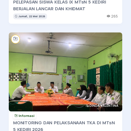
PELEPASAN SISWA KELAS IX MTsN 5 KEDIRI
BERJALAN LANCAR DAN KHIDMAT
265
Jumat, 22 Mei 2026
DINDA VALENTINA
Informasi
MONITORING DAN PELAKSANAAN TKA DI MTsN
5 KEDIRI 2026