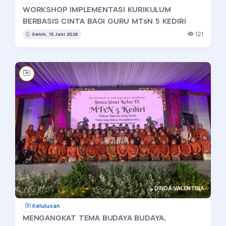
WORKSHOP IMPLEMENTASI KURIKULUM
BERBASIS CINTA BAGI GURU MTsN 5 KEDIRI
121
Senin, 15 Juni 2026
DINDA VALENTINA
Kelulusan
MENGANGKAT TEMA BUDAYA BUDAYA,