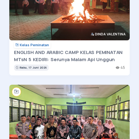
DINDA VALENTINA
Kelas Peminatan
ENGLISH AND ARABIC CAMP KELAS PEMINATAN
MTsN 5 KEDIRI: Serunya Malam Api Unggun
45
Rabu, 17 Juni 2026