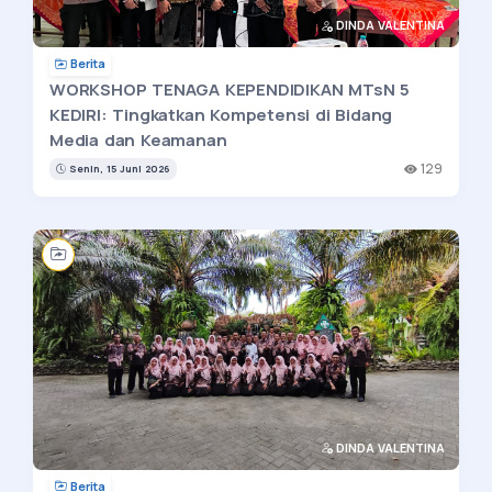
DINDA VALENTINA
Berita
WORKSHOP TENAGA KEPENDIDIKAN MTsN 5
KEDIRI: Tingkatkan Kompetensi di Bidang
Media dan Keamanan
129
Senin, 15 Juni 2026
DINDA VALENTINA
Berita