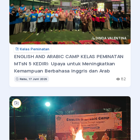
DINDA VALENTINA
Kelas Peminatan
ENGLISH AND ARABIC CAMP KELAS PEMINATAN
MTsN 5 KEDIRI: Upaya untuk Meningkatkan
Kemampuan Berbahasa Inggris dan Arab
82
Rabu, 17 Juni 2026