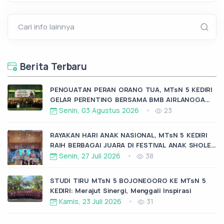
Cari info lainnya
Berita Terbaru
PENGUATAN PERAN ORANG TUA, MTsN 5 KEDIRI
GELAR PERENTING BERSAMA BMB AIRLANGGA
KRAS
Senin, 03 Agustus 2026
23
RAYAKAN HARI ANAK NASIONAL, MTsN 5 KEDIRI
RAIH BERBAGAI JUARA DI FESTIVAL ANAK SHOLEH
KABUPATEN KEDIRI
Senin, 27 Juli 2026
38
STUDI TIRU MTsN 5 BOJONEGORO KE MTsN 5
KEDIRI: Merajut Sinergi, Menggali Inspirasi
Kamis, 23 Juli 2026
31