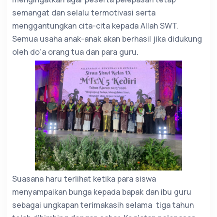
semangat dan selalu termotivasi serta
menggantungkan cita-cita kepada Allah SWT.
Semua usaha anak-anak akan berhasil jika didukung
oleh do’a orang tua dan para guru.
Suasana haru terlihat ketika para siswa
menyampaikan bunga kepada bapak dan ibu guru
sebagai ungkapan terimakasih selama tiga tahun