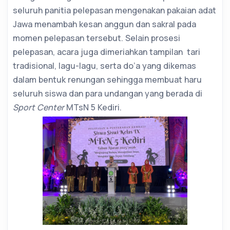
seluruh panitia pelepasan mengenakan pakaian adat
Jawa menambah kesan anggun dan sakral pada
momen pelepasan tersebut. Selain prosesi
pelepasan, acara juga dimeriahkan tampilan tari
tradisional, lagu-lagu, serta do’a yang dikemas
dalam bentuk renungan sehingga membuat haru
seluruh siswa dan para undangan yang berada di
Sport Center
MTsN 5 Kediri.