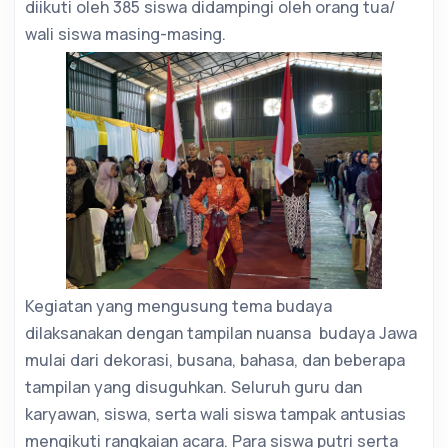
diikuti oleh 385 siswa didampingi oleh orang tua/
wali siswa masing-masing.
Kegiatan yang mengusung tema budaya
dilaksanakan dengan tampilan nuansa budaya Jawa
mulai dari dekorasi, busana, bahasa, dan beberapa
tampilan yang disuguhkan. Seluruh guru dan
karyawan, siswa, serta wali siswa tampak antusias
mengikuti rangkaian acara. Para siswa putri serta