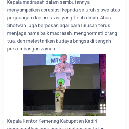
Kepala madrasah dalam sambutannya
menyampaikan apresiasi kepada seluruh siswa atas
perjuangan dan prestasi yang telah diraih. Abas
Shofwan juga berpesan agar para lulusan terus
menjaga nama baik madrasah, menghormati orang
tua, dan melestarikan budaya bangsa di tengah
perkembangan zaman.
Kepala Kantor Kemenag Kabupaten Kediri
mengingatkan agar peserta pelepasan tetap