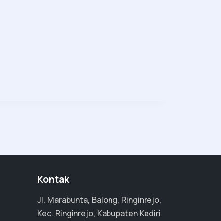
Kontak
Jl. Marabunta, Balong, Ringinrejo,
Kec. Ringinrejo, Kabupaten Kediri