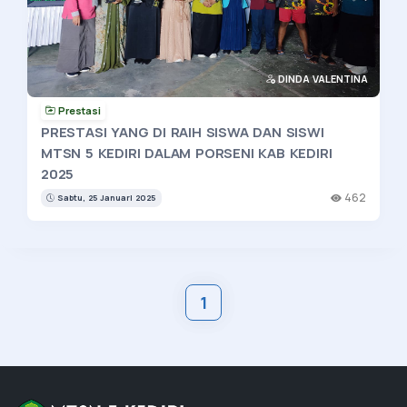
DINDA VALENTINA
Prestasi
PRESTASI YANG DI RAIH SISWA DAN SISWI
MTSN 5 KEDIRI DALAM PORSENI KAB KEDIRI
2025
462
Sabtu, 25 Januari 2025
1