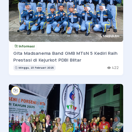
MASULAH
Informasi
Gita Madsanema Band GMB MTsN 5 Kediri Raih
Prestasi di Kejurkot PDBI Blitar
422
Minggu, 23 Februari 2025