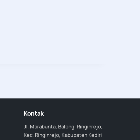
Kontak
Jl. Marabunta, Balong, Ringinrejo,
Kec. Ringinrejo, Kabupaten Kediri