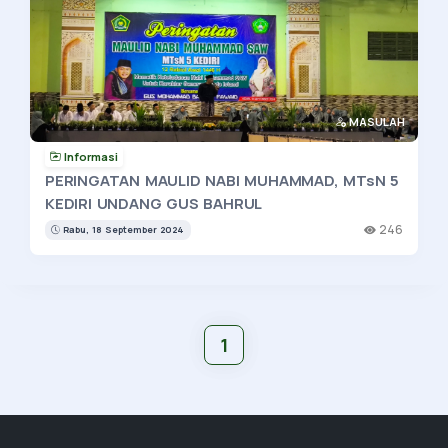
MASULAH
Informasi
PERINGATAN MAULID NABI MUHAMMAD, MTsN 5
KEDIRI UNDANG GUS BAHRUL
246
Rabu, 18 September 2024
1